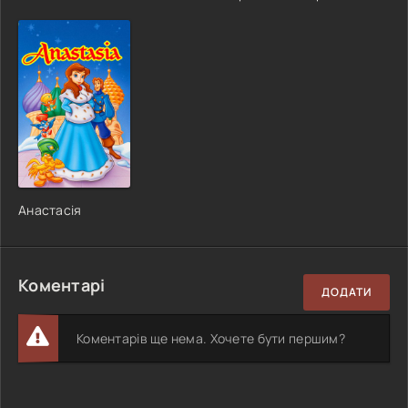
Анастасія
Коментарі
ДОДАТИ
Коментарів ще нема. Хочете бути першим?