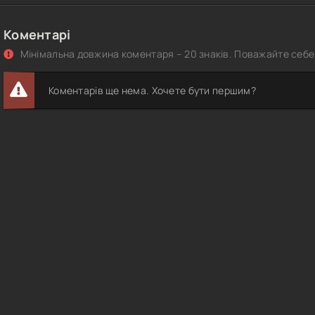
Коментарі
Мінімальна довжина коментаря – 20 знаків. Поважайте себе 
Коментарів ще нема. Хочете бути першим?