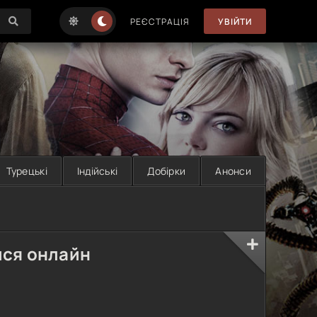
РЕЄСТРАЦІЯ
УВІЙТИ
Турецькі
Індійські
Добірки
Анонси
ися онлайн