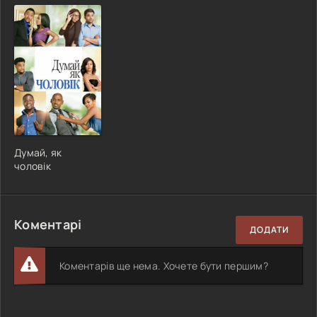
Думай, як
чоловік
Коментарі
ДОДАТИ
Коментарів ще нема. Хочете бути першим?