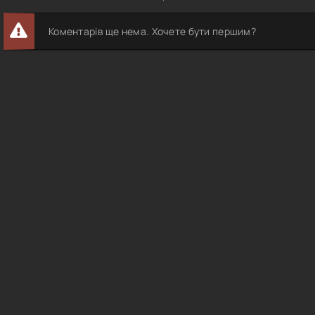
Коментарів ще нема. Хочете бути першим?