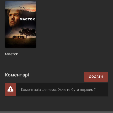
Маєток
Коментарі
ДОДАТИ
Коментарів ще нема. Хочете бути першим?