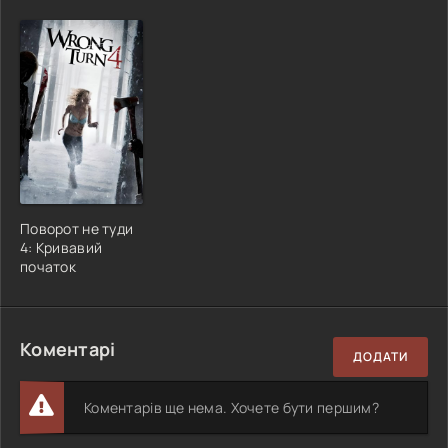
Поворот не туди
4: Кривавий
початок
Коментарі
ДОДАТИ
Коментарів ще нема. Хочете бути першим?