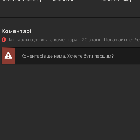
Коментарі
Мінімальна довжина коментаря – 20 знаків. Поважайте себе 
Коментарів ще нема. Хочете бути першим?