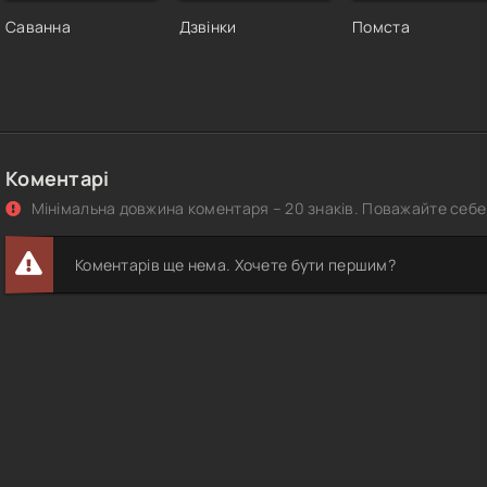
Саванна
Дзвінки
Помста
Коментарі
Мінімальна довжина коментаря – 20 знаків. Поважайте себе 
Коментарів ще нема. Хочете бути першим?