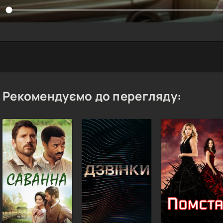
Рекомендуємо до перегляду: