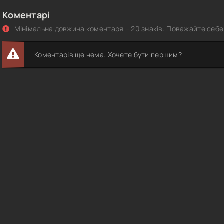
Коментарі
Мінімальна довжина коментаря – 20 знаків. Поважайте себе 
Коментарів ще нема. Хочете бути першим?