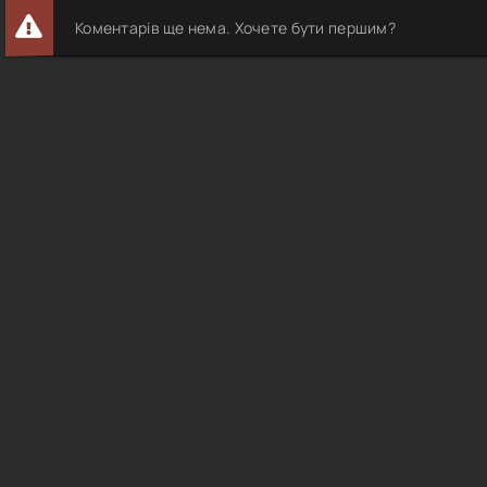
Коментарів ще нема. Хочете бути першим?