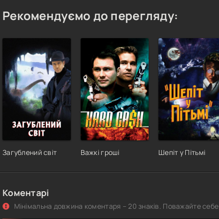
Рекомендуємо до перегляду:
Загублений світ
Важкі гроші
Шепіт у Пітьмі
Коментарі
Мінімальна довжина коментаря – 20 знаків. Поважайте себе 