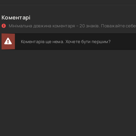
Коментарі
Мінімальна довжина коментаря – 20 знаків. Поважайте себе 
Коментарів ще нема. Хочете бути першим?