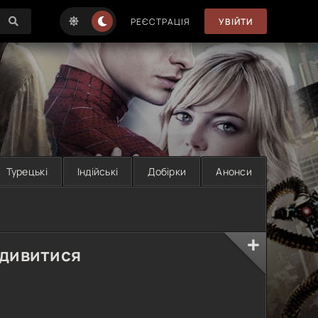
РЕЄСТРАЦІЯ
УВІЙТИ
Турецькі
Індійські
Добірки
Анонси
 дивитися