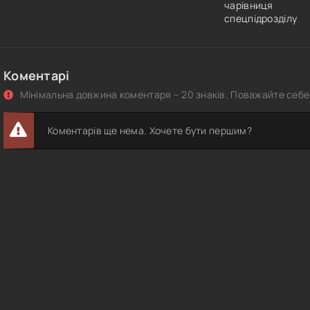
чарівниця
спецпідрозділу
Коментарі
Мінімальна довжина коментаря – 20 знаків. Поважайте себе 
Коментарів ще нема. Хочете бути першим?