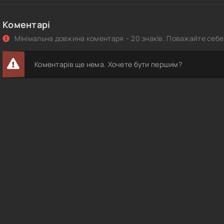
Коментарі
Мінімальна довжина коментаря – 20 знаків. Поважайте себе 
Коментарів ще нема. Хочете бути першим?