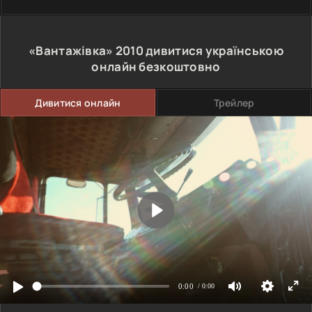
«Вантажівка»
2010
дивитися українською
онлайн безкоштовно
Дивитися онлайн
Трейлер