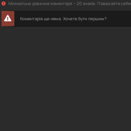
Мінімальна довжина коментаря – 20 знаків. Поважайте себе 
Коментарів ще нема. Хочете бути першим?