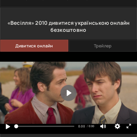
«Весілля»
2010
дивитися українською онлайн
безкоштовно
Дивитися онлайн
Трейлер