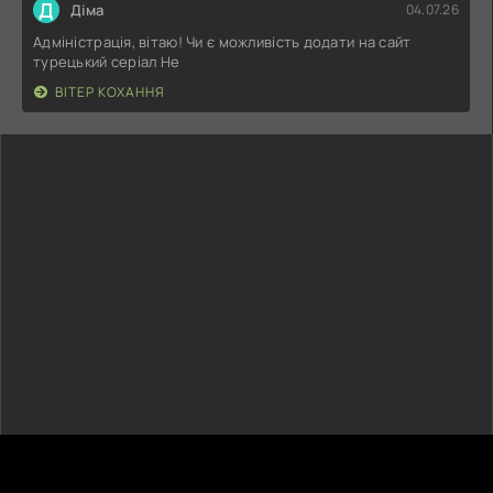
Д
Діма
04.07.26
Адміністрація, вітаю! Чи є можливість додати на сайт
турецький серіал Не
ВІТЕР КОХАННЯ