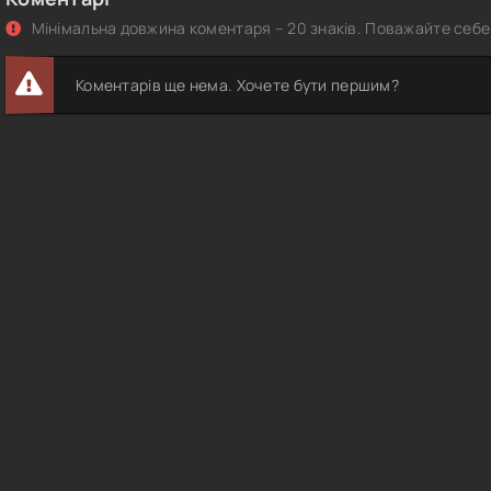
Мінімальна довжина коментаря – 20 знаків. Поважайте себе 
Коментарів ще нема. Хочете бути першим?