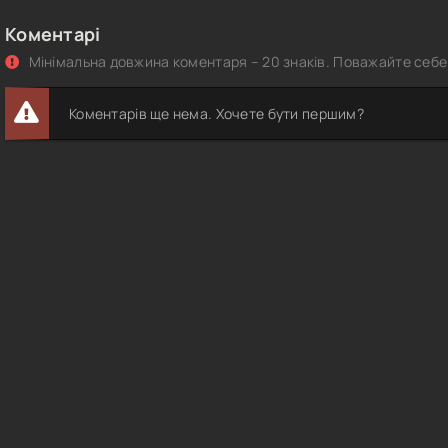
Коментарі
Мінімальна довжина коментаря – 20 знаків. Поважайте себе 
Коментарів ще нема. Хочете бути першим?