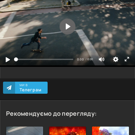
МИ В
Телеграм
Рекомендуємо до перегляду: