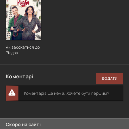
Як закохатися до
Різдва
Коментарі
ДОДАТИ
Коментарів ще нема. Хочете бути першим?
Скоро на сайті