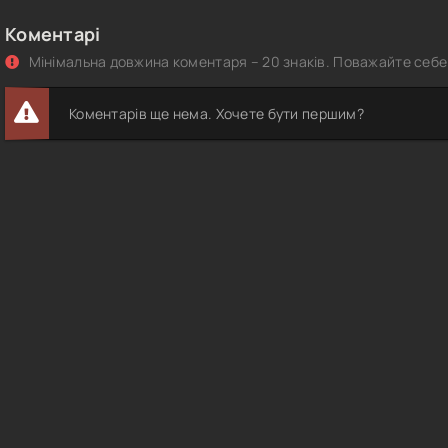
Коментарі
Мінімальна довжина коментаря – 20 знаків. Поважайте себе 
Коментарів ще нема. Хочете бути першим?