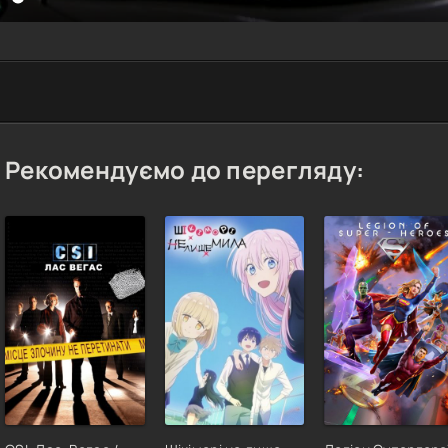
Рекомендуємо до перегляду: