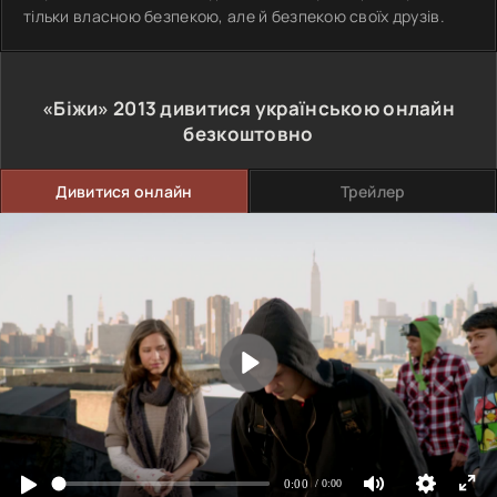
тільки власною безпекою, але й безпекою своїх друзів.
«Біжи»
2013
дивитися українською онлайн
безкоштовно
Дивитися онлайн
Трейлер