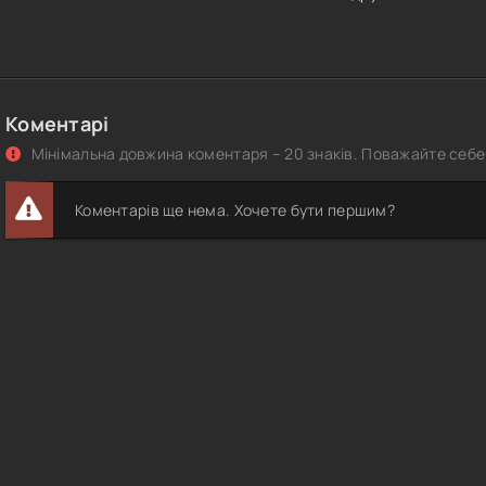
Коментарі
Мінімальна довжина коментаря – 20 знаків. Поважайте себе 
Коментарів ще нема. Хочете бути першим?