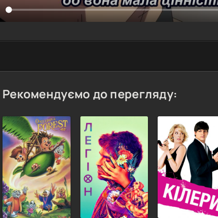
Рекомендуємо до перегляду: