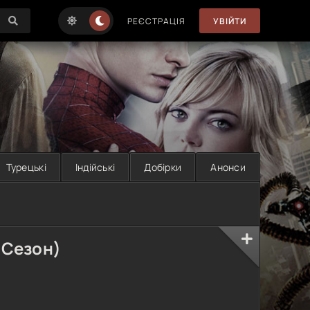
РЕЄСТРАЦІЯ
УВІЙТИ
Турецькі
Індійські
Добірки
Анонси
 Сезон)