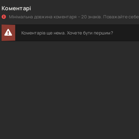
Коментарі
Мінімальна довжина коментаря – 20 знаків. Поважайте себе 
Коментарів ще нема. Хочете бути першим?