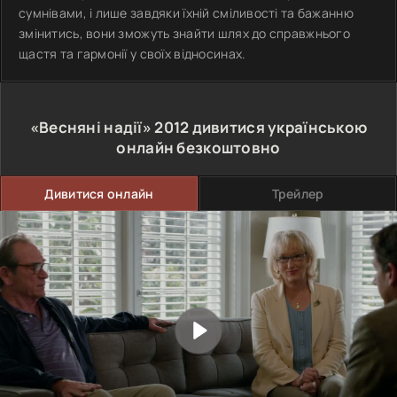
сумнівами, і лише завдяки їхній сміливості та бажанню
змінитись, вони зможуть знайти шлях до справжнього
щастя та гармонії у своїх відносинах.
«Весняні надії»
2012
дивитися українською
онлайн безкоштовно
Дивитися онлайн
Трейлер