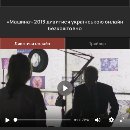
«Машина»
2013
дивитися українською онлайн
безкоштовно
Дивитися онлайн
Трейлер