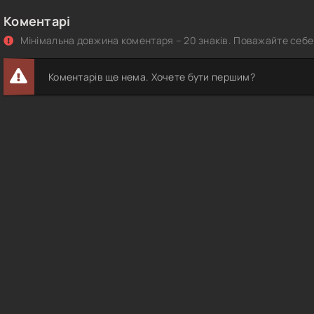
Коментарі
Мінімальна довжина коментаря – 20 знаків. Поважайте себе 
Коментарів ще нема. Хочете бути першим?