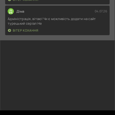
Д
Діма
04.07.26
Адміністрація, вітаю! Чи є можливість додати на сайт
турецький серіал Не
ВІТЕР КОХАННЯ