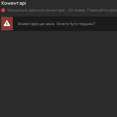
Коментарі
Мінімальна довжина коментаря – 20 знаків. Поважайте себе 
Коментарів ще нема. Хочете бути першим?