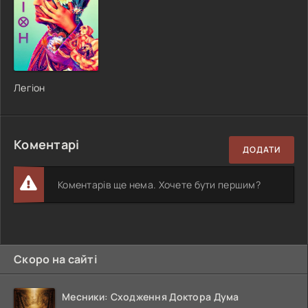
Легіон
Коментарі
ДОДАТИ
Коментарів ще нема. Хочете бути першим?
Скоро на сайті
Месники: Сходження Доктора Дума