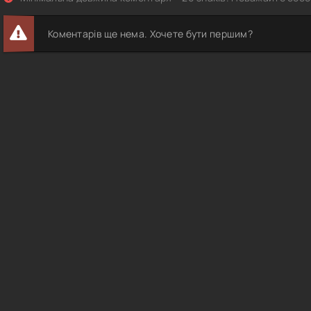
Коментарів ще нема. Хочете бути першим?