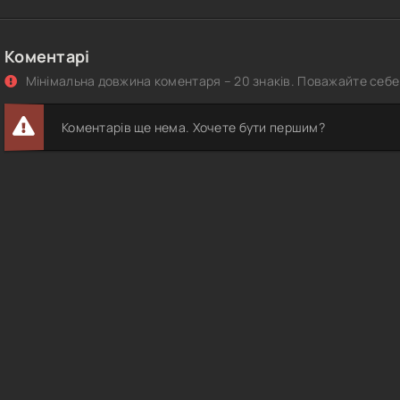
Коментарі
Мінімальна довжина коментаря – 20 знаків. Поважайте себе 
Коментарів ще нема. Хочете бути першим?