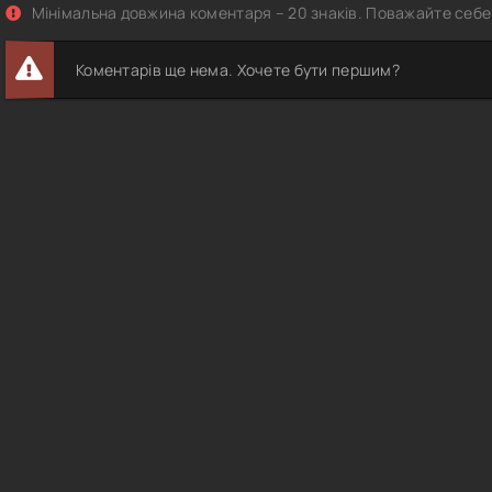
Мінімальна довжина коментаря – 20 знаків. Поважайте себе 
Коментарів ще нема. Хочете бути першим?