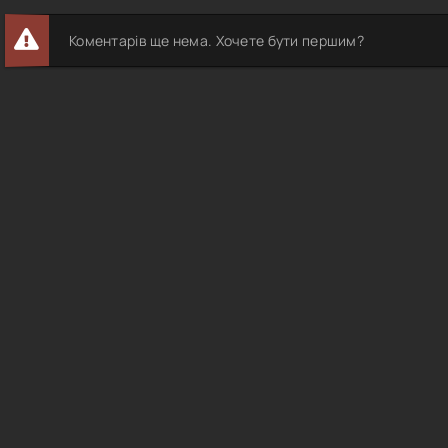
Коментарів ще нема. Хочете бути першим?