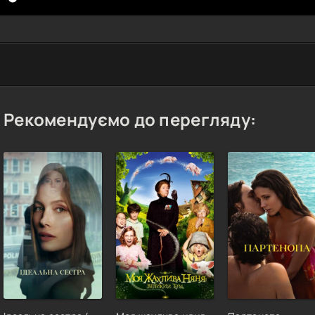
Рекомендуємо до перегляду: