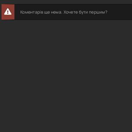
Коментарів ще нема. Хочете бути першим?