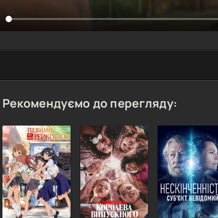
Рекомендуємо до перегляду: