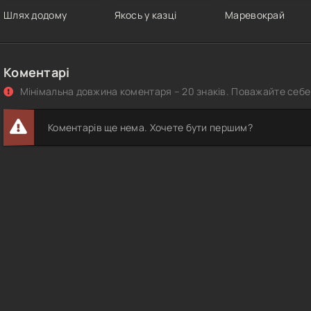
Шлях додому
Якось у казці
Маревокрай
Коментарі
Мінімальна довжина коментаря – 20 знаків. Поважайте себе 
Коментарів ще нема. Хочете бути першим?