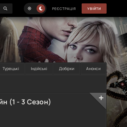
РЕЄСТРАЦІЯ
УВІЙТИ
Турецькі
Індійські
Добірки
Анонси
н (1 - 3 Сезон)