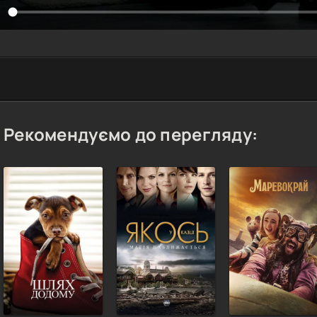
Рекомендуємо до перегляду: