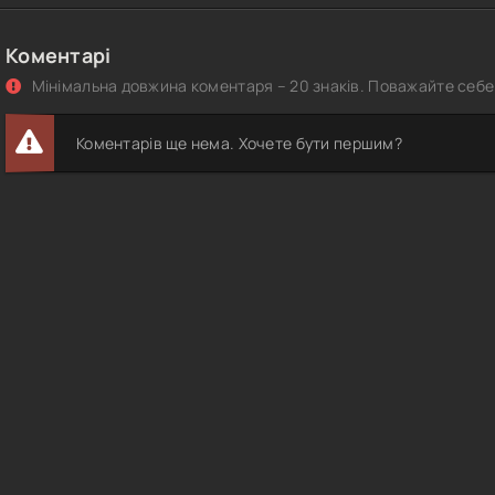
Коментарі
Мінімальна довжина коментаря – 20 знаків. Поважайте себе 
Коментарів ще нема. Хочете бути першим?