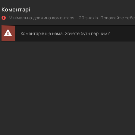
Коментарі
Мінімальна довжина коментаря – 20 знаків. Поважайте себе 
Коментарів ще нема. Хочете бути першим?