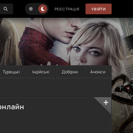
РЕЄСТРАЦІЯ
УВІЙТИ
Турецькі
Індійські
Добірки
Анонси
онлайн