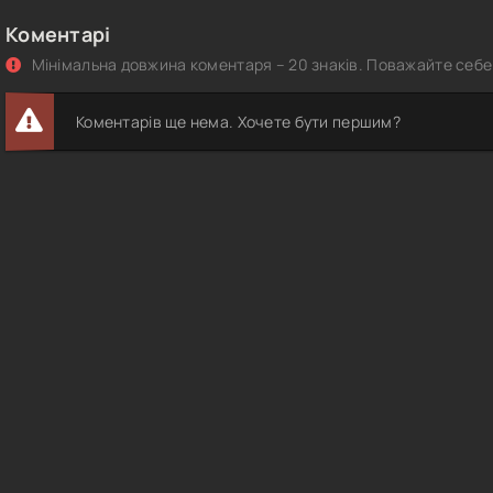
Коментарі
Мінімальна довжина коментаря – 20 знаків. Поважайте себе 
Коментарів ще нема. Хочете бути першим?