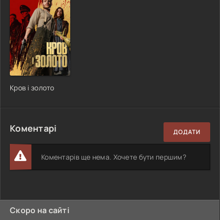
Кров і золото
Коментарі
ДОДАТИ
Коментарів ще нема. Хочете бути першим?
Скоро на сайті