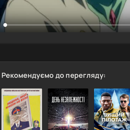
Рекомендуємо до перегляду: