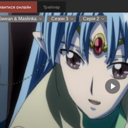
ивитися онлайн
Трейлер