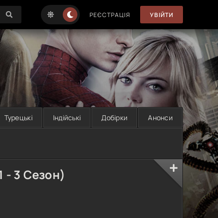
РЕЄСТРАЦІЯ
УВІЙТИ
Турецькі
Індійські
Добірки
Анонси
 - 3 Сезон)