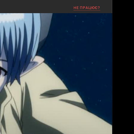
НЕ ПРАЦЮЄ?